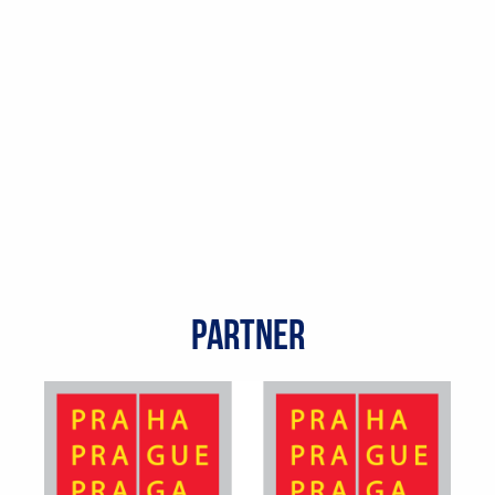
partner